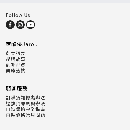
Follow Us
家酪優Jarou
創立初衷
品牌故事
到哪裡買
業務洽詢
顧客服務
訂購須知優惠辦法
退換貨原則與辦法
自製優格完全指南
自製優格常見問題