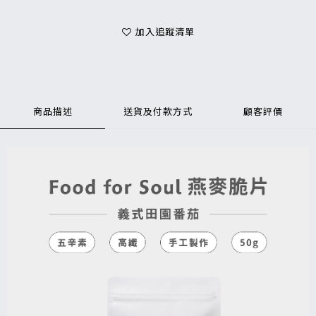
加入追蹤清單
商品描述
送貨及付款方式
顧客評價