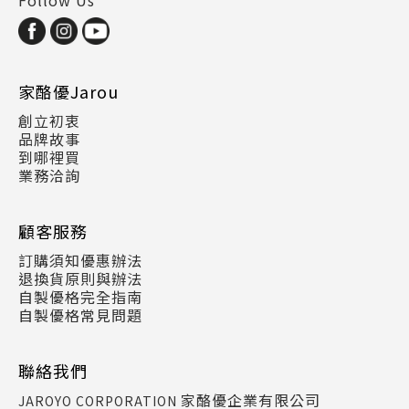
Follow Us
家酪優Jarou
創立初衷
品牌故事
到哪裡買
業務洽詢
顧客服務
訂購須知優惠辦法
退換貨原則與辦法
自製優格完全指南
自製優格常見問題
聯絡我們
家酪優企業有限公司
JAROYO CORPORATION