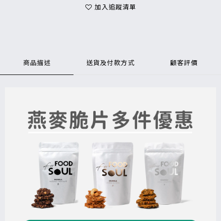
加入追蹤清單
商品描述
送貨及付款方式
顧客評價