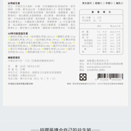
——挑選最適合自己的益生菌——