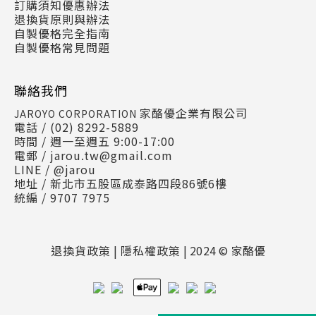
訂購須知優惠辦法
退換貨原則與辦法
自製優格完全指南
自製優格常見問題
聯絡我們
家酪優企業有限公司
JAROYO CORPORATION
電話 / (02) 8292-5889
時間 / 週一至週五 9:00-17:00
電郵 /
jarou.tw@gmail.com
LINE /
@jarou
地址 / 新北市五股區成泰路四段86號6樓
統編 / 9707 7975
退換貨政策
|
隱私權政策
| 2024 © 家酪優