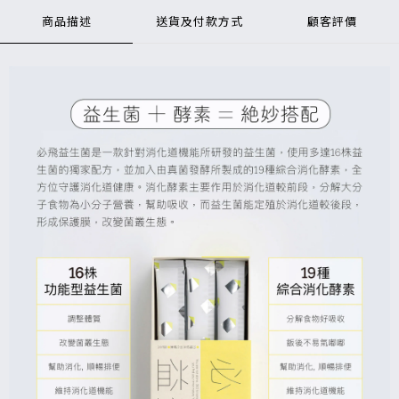
商品描述
送貨及付款方式
顧客評價