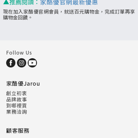
▲推薦閱讀：
家酪優官網最新優惠
現在加入家酪優官網會員，就送百元購物金，完成訂單再享
購物金回饋。
Follow Us
家酪優Jarou
創立初衷
品牌故事
到哪裡買
業務洽詢
顧客服務